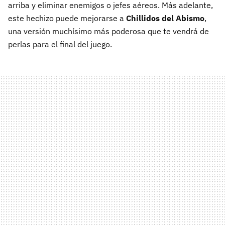
arriba y eliminar enemigos o jefes aéreos. Más adelante,
este hechizo puede mejorarse a
Chillidos del Abismo
,
una versión muchísimo más poderosa que te vendrá de
perlas para el final del juego.