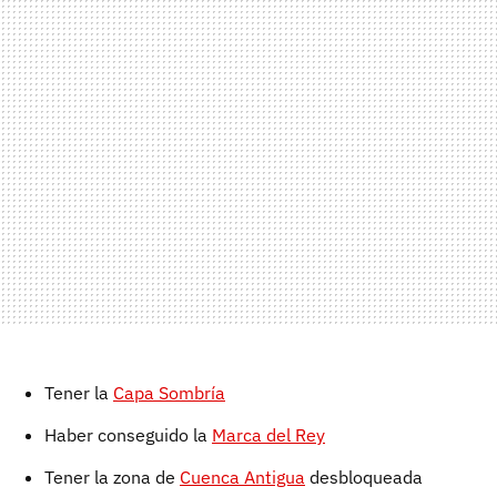
Tener la
Capa Sombría
Haber conseguido la
Marca del Rey
Tener la zona de
Cuenca Antigua
desbloqueada