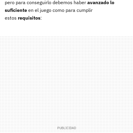
pero para conseguirlo debemos haber
avanzado lo
suficiente
en el juego como para cumplir
estos
requisitos
: