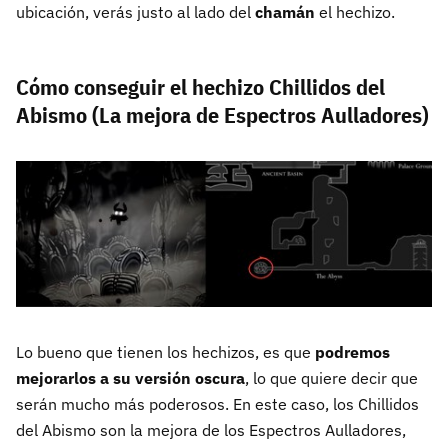
ubicación, verás justo al lado del
chamán
el hechizo.
Cómo conseguir el hechizo Chillidos del
Abismo (La mejora de Espectros Aulladores)
Lo bueno que tienen los hechizos, es que
podremos
mejorarlos a su versión oscura
, lo que quiere decir que
serán mucho más poderosos. En este caso, los Chillidos
del Abismo son la mejora de los Espectros Aulladores,