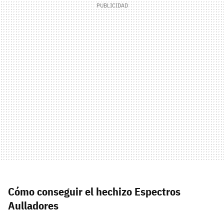
Cómo conseguir el hechizo Espectros
Aulladores