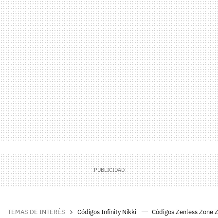
TEMAS DE INTERÉS
Códigos Infinity Nikki
Códigos Zenless Zone 