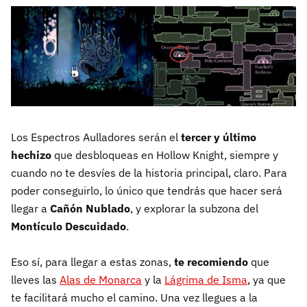
Los Espectros Aulladores serán el
tercer y último
hechizo
que desbloqueas en Hollow Knight, siempre y
cuando no te desvíes de la historia principal, claro. Para
poder conseguirlo, lo único que tendrás que hacer será
llegar a
Cañón Nublado
, y explorar la subzona del
Montículo Descuidado
.
Eso sí, para llegar a estas zonas,
te recomiendo
que
lleves las
Alas de Monarca
y la
Lágrima de Isma
, ya que
te facilitará mucho el camino. Una vez llegues a la