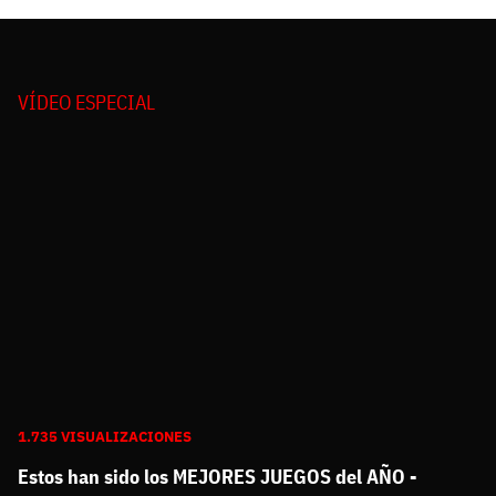
VÍDEO ESPECIAL
1.735 VISUALIZACIONES
Estos han sido los MEJORES JUEGOS del AÑO -