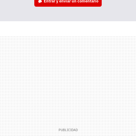
Entrar y enviar un comentario