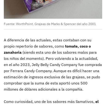
Fuente: WorthPoint. Grajeas de Marks & Spencer del año 2001
A diferencia de las actuales, estas contaban con su
propio repertorio de sabores, como
tomate, coco o
zanahoria
(siendo esta uno de los sabores malos para
los niños del momento). Pero volviendo a la actualidad,
en el año 2023, Jelly Belly Candy Company fue comprada
por Ferrara Candy Company. Aunque es difícil hacer una
estimación de ingresos exclusiva de las grajeas, se pudo
comprobar que la suma de esta aportó unos 500
millones de dólares adicionales a la compañía.
Como curiosidad, uno de los sabores más llamativos,
el