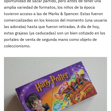
oportunidad de sacar partido, pero antes de tener una
amplia variedad de formatos, los niños de la época
tuvieron acceso a las de Marks & Spencer. Estas fueron
comercializadas en los kioscos del momento (una usuaria
las adoraba) hasta que fueron retiradas. A día de hoy,
estas grajeas (ya caducadas) son un bien cotizado en los
portales de venta de segunda mano como objeto de
coleccionismo.