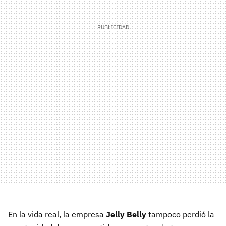
En la vida real, la empresa
Jelly Belly
tampoco perdió la