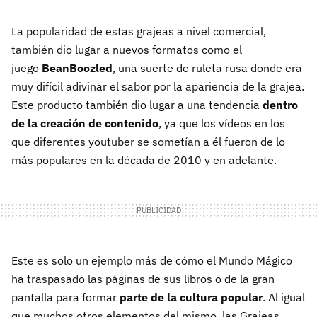
La popularidad de estas grajeas a nivel comercial,
también dio lugar a nuevos formatos como el
juego
BeanBoozled
, una suerte de ruleta rusa donde era
muy difícil adivinar el sabor por la apariencia de la grajea.
Este producto también dio lugar a una tendencia
dentro
de la creación de contenido
, ya que los vídeos en los
que diferentes youtuber se sometían a él fueron de lo
más populares en la década de 2010 y en adelante.
Este es solo un ejemplo más de cómo el Mundo Mágico
ha traspasado las páginas de sus libros o de la gran
pantalla para formar
parte de la cultura popular
. Al igual
que muchos otros elementos del mismo, las Grajeas