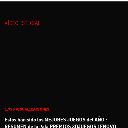
VÍDEO ESPECIAL
1.735 VISUALIZACIONES
Estos han sido los MEJORES JUEGOS del AÑO -
RESUMEN de la gala PREMIOS 3DJUEGOS LENOVO