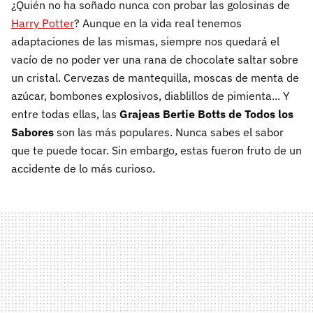
¿Quién no ha soñado nunca con probar las golosinas de
Harry Potter
? Aunque en la vida real tenemos
adaptaciones de las mismas, siempre nos quedará el
vacío de no poder ver una rana de chocolate saltar sobre
un cristal. Cervezas de mantequilla, moscas de menta de
azúcar, bombones explosivos, diablillos de pimienta... Y
entre todas ellas, las
G
rajeas Bertie Botts de Todos los
Sabores
son las más populares. Nunca sabes el sabor
que te puede tocar. Sin embargo, estas fueron fruto de un
accidente de lo más curioso.