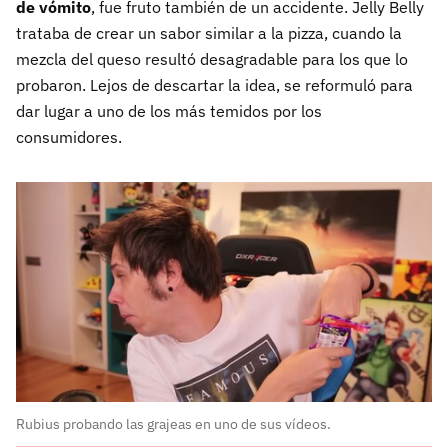
de vómito
, fue fruto también de un accidente. Jelly Belly
trataba de crear un sabor similar a la pizza, cuando la
mezcla del queso resultó desagradable para los que lo
probaron. Lejos de descartar la idea, se reformuló para
dar lugar a uno de los más temidos por los
consumidores.
Rubius probando las grajeas en uno de sus vídeos.