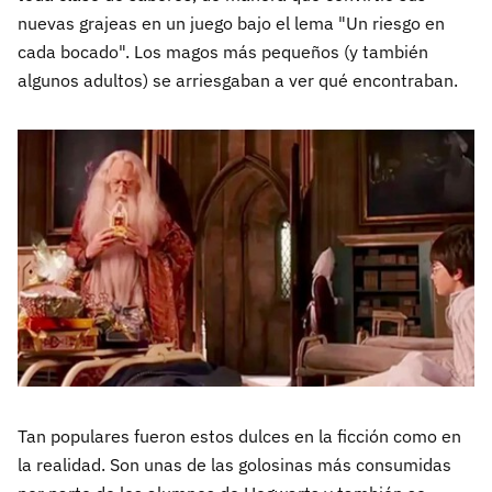
nuevas grajeas en un juego bajo el lema "Un riesgo en
cada bocado". Los magos más pequeños (y también
algunos adultos) se arriesgaban a ver qué encontraban.
Tan populares fueron estos dulces en la ficción como en
la realidad. Son unas de las golosinas más consumidas