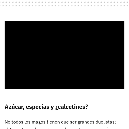
Azúcar, especias y ¿calcetines?
No todos los magos tienen que ser grandes duelistas;