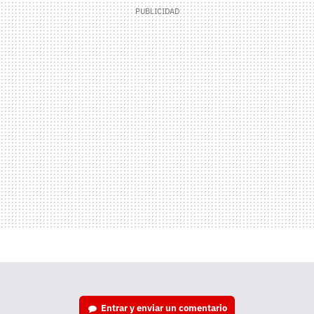
Entrar y enviar un comentario