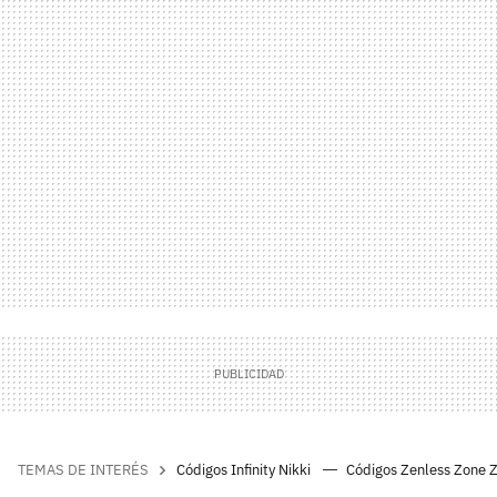
TEMAS DE INTERÉS
Códigos Infinity Nikki
Códigos Zenless Zone 