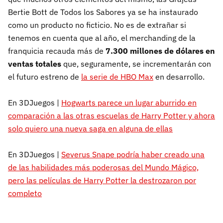
Bertie Bott de Todos los Sabores ya se ha instaurado
como un producto no ficticio. No es de extrañar si
tenemos en cuenta que al año, el merchanding de la
franquicia recauda más de
7.300 millones de dólares en
ventas totales
que, seguramente, se incrementarán con
el futuro estreno de
la serie de HBO Max
en desarrollo.
En 3DJuegos |
Hogwarts parece un lugar aburrido en
comparación a las otras escuelas de Harry Potter y ahora
solo quiero una nueva saga en alguna de ellas
En 3DJuegos |
Severus Snape podría haber creado una
de las habilidades más poderosas del Mundo Mágico,
pero las películas de Harry Potter la destrozaron por
completo