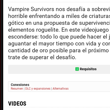
Vampire Survivors nos desafía a sobrevi
horrible enfrentando a miles de criaturas
gótico en una propuesta de supervivenc
elementos roguelite. En este videojuego
esconderse: todo lo que puede hacer el 
aguantar el mayor tiempo con vida y co
cantidad de oro posible para el próximo
trate de superar el desafío.
Requisitos
Conexiones
Resumen
|
DLC y expansiones
|
Alternativas
VIDEOS