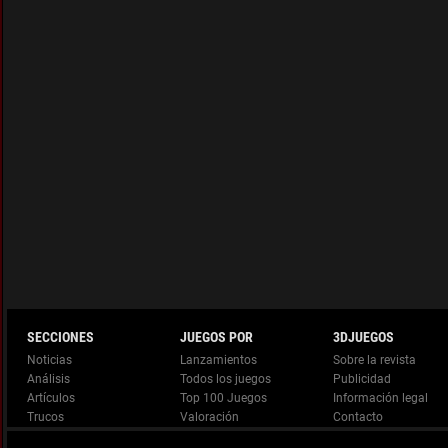
Noticias
Lanzamientos
Análisis
Todos los juegos
Artículos
Top 100 Juegos
Información legal
Trucos
Valoración