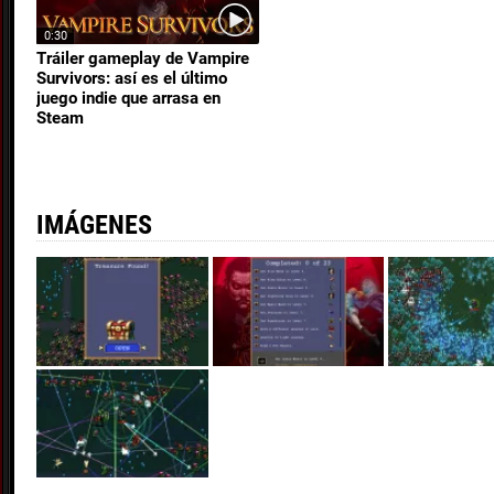
0:30
Tráiler gameplay de Vampire
Survivors: así es el último
juego indie que arrasa en
Steam
IMÁGENES