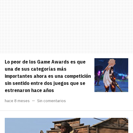
Lo peor de los Game Awards es que
una de sus categorías más
importantes ahora es una competición
sin sentido entre dos juegos que se
estrenaron hace años
hace 8 meses
Sin comentarios