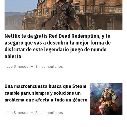
Netflix te da gratis Red Dead Redemption, y te
aseguro que vas a descubrir la mejor forma de
disfrutar de este legendario juego de mundo
abierto
hace 8 meses
Sin comentarios
Una macroencuesta busca que Steam
cambie para siempre y solucione un
problema que afecta a todo un género
hace 8 meses
Sin comentarios