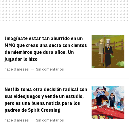
Imagínate estar tan aburrido en un
MMO que creas una secta con cientos
de miembros que dura años. Un
jugador lo hizo
hace 8 meses
Sin comentarios
Netflix toma otra decisión radical con
sus videojuegos y vende un estudio,
pero es una buena noticia para los
padres de Spirit Crossing
hace 8 meses
Sin comentarios