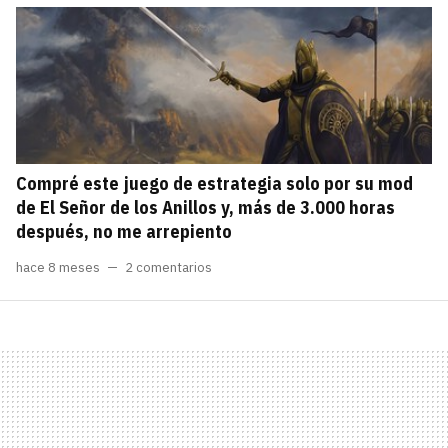
Compré este juego de estrategia solo por su mod
de El Señor de los Anillos y, más de 3.000 horas
después, no me arrepiento
hace 8 meses
2 comentarios