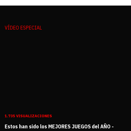
VÍDEO ESPECIAL
1.735 VISUALIZACIONES
Estos han sido los MEJORES JUEGOS del AÑO -