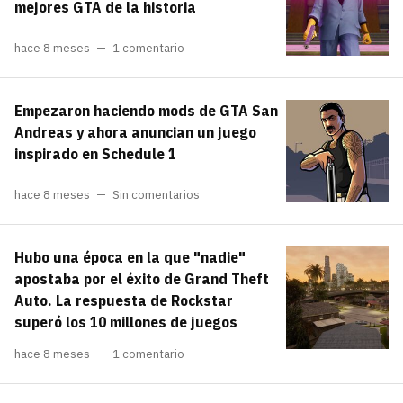
mejores GTA de la historia
hace 8 meses
1 comentario
Empezaron haciendo mods de GTA San
Andreas y ahora anuncian un juego
inspirado en Schedule 1
hace 8 meses
Sin comentarios
Hubo una época en la que "nadie"
apostaba por el éxito de Grand Theft
Auto. La respuesta de Rockstar
superó los 10 millones de juegos
hace 8 meses
1 comentario