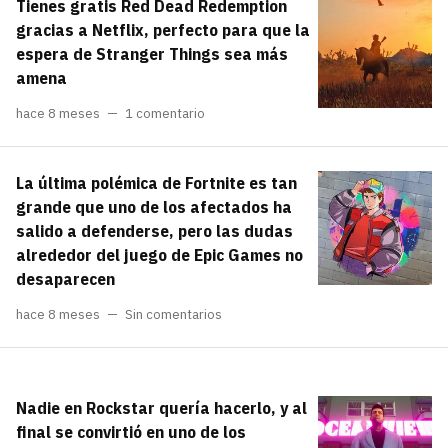
Tienes gratis Red Dead Redemption
gracias a Netflix, perfecto para que la
espera de Stranger Things sea más
amena
hace 8 meses
1 comentario
La última polémica de Fortnite es tan
grande que uno de los afectados ha
salido a defenderse, pero las dudas
alrededor del juego de Epic Games no
desaparecen
hace 8 meses
Sin comentarios
Nadie en Rockstar quería hacerlo, y al
final se convirtió en uno de los