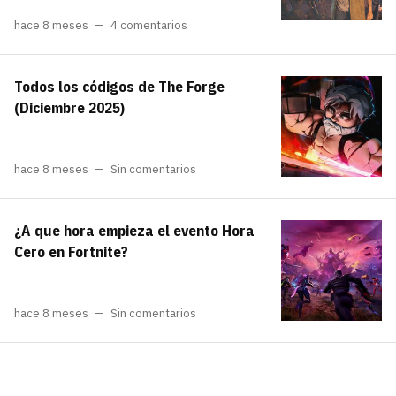
hace 8 meses
4 comentarios
Todos los códigos de The Forge
(Diciembre 2025)
hace 8 meses
Sin comentarios
¿A que hora empieza el evento Hora
Cero en Fortnite?
hace 8 meses
Sin comentarios