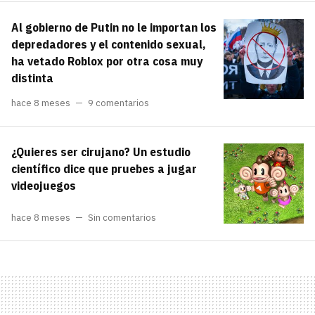
Al gobierno de Putin no le importan los
depredadores y el contenido sexual,
ha vetado Roblox por otra cosa muy
distinta
hace 8 meses
9 comentarios
¿Quieres ser cirujano? Un estudio
científico dice que pruebes a jugar
videojuegos
hace 8 meses
Sin comentarios