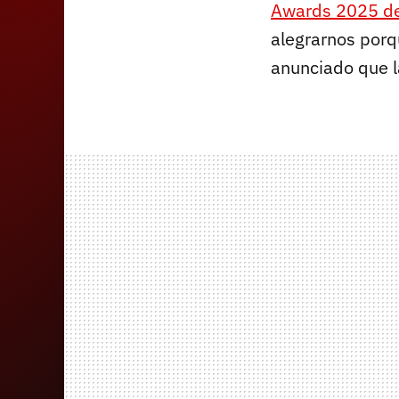
Awards 2025 d
alegrarnos porq
anunciado que 