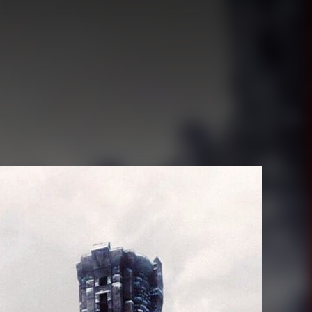
Juegos