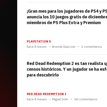
¡Gran mes para los jugadores de PS4 y P
anuncia los 10 juegos gratis de diciembr
miembros de PS Plus Extra y Premium
PLAYSTATION 5
hace 8 meses
Brenda Giacconi
2 comentarios
Red Dead Redemption 2 es tan realista q
censos históricos. Y un jugador se ha e
para descubrirlo
RED DEAD REDEMPTION 2
hace 8 meses
Miguel Solo
Sin comentarios