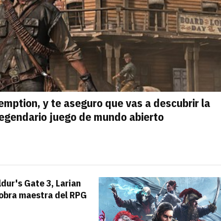
emption, y te aseguro que vas a descubrir la
legendario juego de mundo abierto
dur's Gate 3, Larian
 obra maestra del RPG