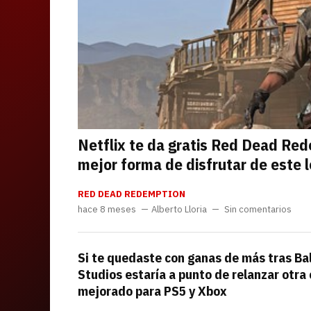
Netflix te da gratis Red Dead Red
mejor forma de disfrutar de este 
RED DEAD REDEMPTION
hace 8 meses
Alberto Lloria
Sin comentarios
Si te quedaste con ganas de más tras Bal
Studios estaría a punto de relanzar otra
mejorado para PS5 y Xbox