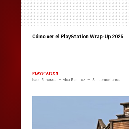
Cómo ver el PlayStation Wrap-Up 2025
PLAYSTATION
hace 8 meses
Alex Ramirez
Sin comentarios