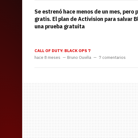
Se estrenó hace menos de un mes, pero p
gratis. El plan de Activision para salvar 
una prueba gratuita
CALL OF DUTY: BLACK OPS 7
hace 8 meses
Bruno Ouviña
7 comentarios