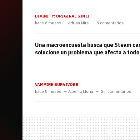
DIVINITY: ORIGINAL SIN II
hace 8 meses
Adrián Mira
8 comentarios
Una macroencuesta busca que Steam cam
solucione un problema que afecta a todo
VAMPIRE SURVIVORS
hace 8 meses
Alberto Lloria
Sin comentarios