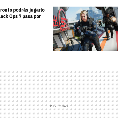
ronto podrás jugarlo
Black Ops 7 pasa por