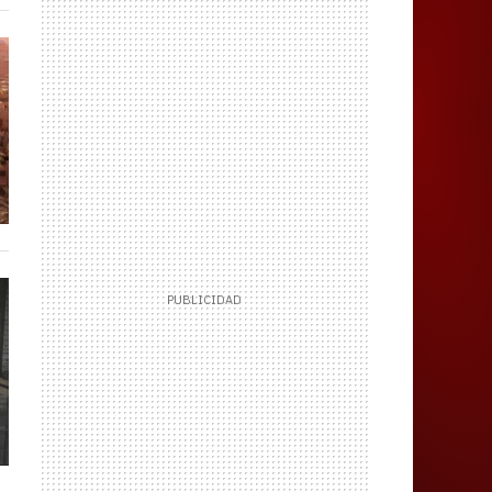
Juegos