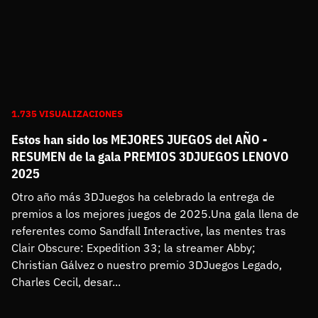
1.735 VISUALIZACIONES
Estos han sido los MEJORES JUEGOS del AÑO -
RESUMEN de la gala PREMIOS 3DJUEGOS LENOVO
2025
Otro año más 3DJuegos ha celebrado la entrega de 
premios a los mejores juegos de 2025.Una gala llena de 
referentes como Sandfall Interactive, las mentes tras 
Clair Obscure: Expedition 33; la streamer Abby; 
Christian Gálvez o nuestro premio 3DJuegos Legado, 
Charles Cecil, desar...