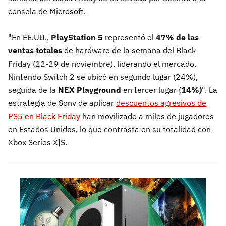
consola de Microsoft.
"En EE.UU.,
PlayStation 5
representó el
47% de las
ventas totales
de hardware de la semana del Black
Friday (22-29 de noviembre), liderando el mercado.
Nintendo Switch 2 se ubicó en segundo lugar (24%),
seguida de la
NEX Playground
en tercer lugar (
14%)
". La
estrategia de Sony de aplicar
descuentos agresivos de
PS5 en Black Friday
han movilizado a miles de jugadores
en Estados Unidos, lo que contrasta en su totalidad con
Xbox Series X|S.