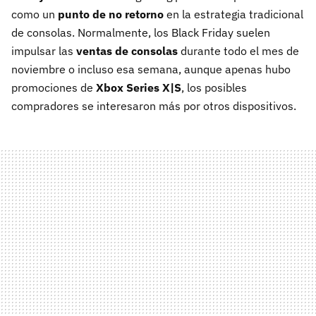
como un
punto de no retorno
en la estrategia tradicional
de consolas. Normalmente, los Black Friday suelen
impulsar las
ventas de consolas
durante todo el mes de
noviembre o incluso esa semana, aunque apenas hubo
promociones de
Xbox Series X|S
, los posibles
compradores se interesaron más por otros dispositivos.