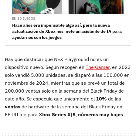
EN 3D JUEGOS
Hace años era impensable algo así, pero la nueva
actualización de Xbox nos mete un asistente de IA para
ayudarnos con los juegos
Hay que destacar que NEX Playground no es un
dispositivo nuevo. Según recogen en
The Gamer
, en 2023
solo vendió 5.000 unidades, se disparó a las 100.000 en
noviembre de 2024, mientras que se prevé un total de
200.000 ventas solo en la semana del Black Friday de
este año. Se especula que únicamente el
10%
de las
ventas
de hardware de la semana del Black Friday en
EE.UU fue para
Xbox Series X|S
,
números muy bajos
.