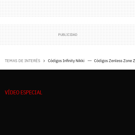
TEMAS DE INTERÉS
Códigos Infinity Nikki
Códigos Zenless Zone 
VÍDEO ESPECIAL