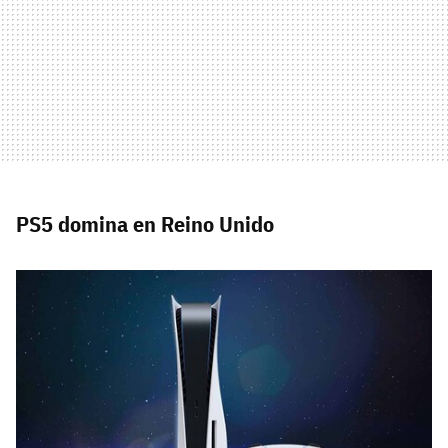
PS5 domina en Reino Unido