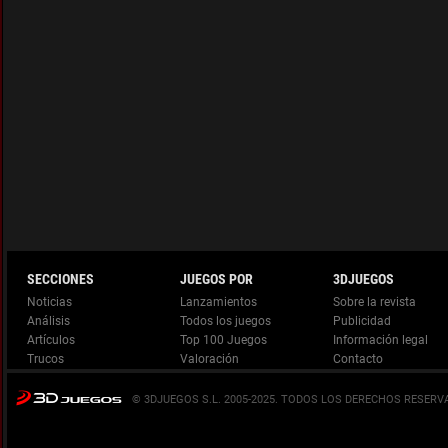
Noticias
Lanzamientos
Análisis
Todos los juegos
Artículos
Top 100 Juegos
Información legal
Trucos
Valoración
© 3DJUEGOS S.L. 2005-2025.