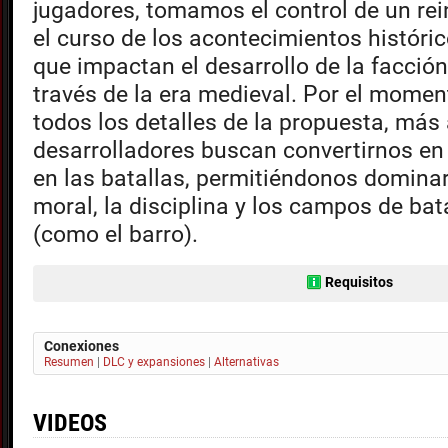
jugadores, tomamos el control de un rei
el curso de los acontecimientos históri
que impactan el desarrollo de la facció
través de la era medieval. Por el mome
todos los detalles de la propuesta, más 
desarrolladores buscan convertirnos en
en las batallas, permitiéndonos dominar
moral, la disciplina y los campos de ba
(como el barro).
Requisitos
Conexiones
Resumen
|
DLC y expansiones
|
Alternativas
VIDEOS