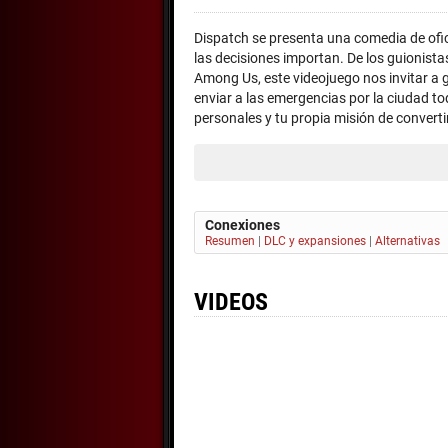
Dispatch se presenta una comedia de of
las decisiones importan. De los guionista
Among Us, este videojuego nos invitar a 
enviar a las emergencias por la ciudad tod
personales y tu propia misión de converti
Conexiones
Resumen
|
DLC y expansiones
|
Alternativas
VIDEOS