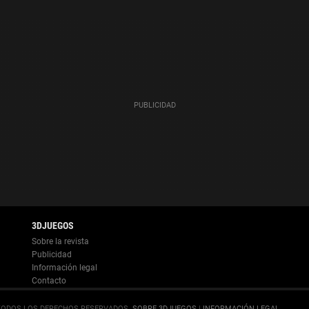
Información legal
.
SOBRE 3DJUEGOS
|
INFORMACIÓN LEGAL