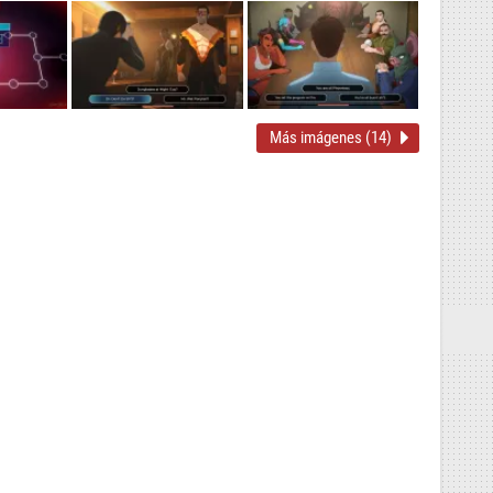
Más imágenes (14)