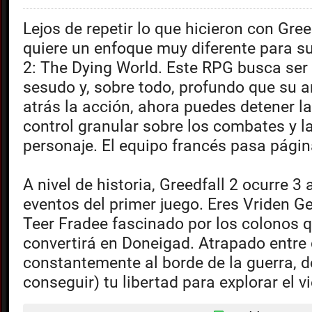
Lejos de repetir lo que hicieron con Gree
quiere un enfoque muy diferente para su
2: The Dying World. Este RPG busca se
sesudo y, sobre todo, profundo que su 
atrás la acción, ahora puedes detener la
control granular sobre los combates y l
personaje. El equipo francés pasa págin
A nivel de historia, Greedfall 2 ocurre 3
eventos del primer juego. Eres Vriden Ge
Teer Fradee fascinado por los colonos 
convertirá en Doneigad. Atrapado entr
constantemente al borde de la guerra, d
conseguir) tu libertad para explorar el v