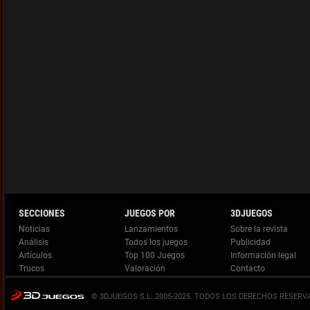
Noticias
Lanzamientos
Análisis
Todos los juegos
Artículos
Top 100 Juegos
Información legal
Trucos
Valoración
© 3DJUEGOS S.L. 2005-2025.