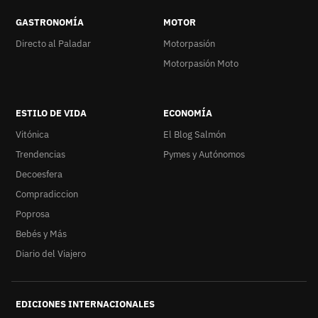
GASTRONOMÍA
MOTOR
Directo al Paladar
Motorpasión
Motorpasión Moto
ESTILO DE VIDA
ECONOMÍA
Vitónica
El Blog Salmón
Trendencias
Pymes y Autónomos
Decoesfera
Compradiccion
Poprosa
Bebés y Más
Diario del Viajero
EDICIONES INTERNACIONALES