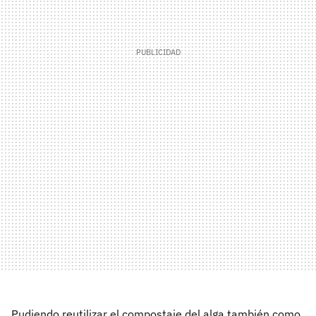
Pudiendo reutilizar el compostaje del alga también como