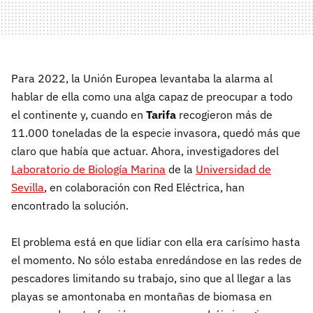
Para 2022, la Unión Europea levantaba la alarma al
hablar de ella como una alga capaz de preocupar a todo
el continente y, cuando en
Tarifa
recogieron más de
11.000 toneladas de la especie invasora, quedó más que
claro que había que actuar. Ahora, investigadores del
Laboratorio de Biología Marina
de la
Universidad de
Sevilla
, en colaboración con Red Eléctrica, han
encontrado la solución.
El problema está en que lidiar con ella era carísimo hasta
el momento. No sólo estaba enredándose en las redes de
pescadores limitando su trabajo, sino que al llegar a las
playas se amontonaba en montañas de biomasa en