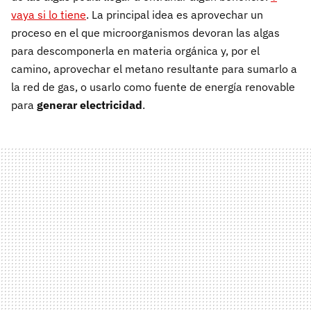
vaya si lo tiene
. La principal idea es aprovechar un
proceso en el que microorganismos devoran las algas
para descomponerla en materia orgánica y, por el
camino, aprovechar el metano resultante para sumarlo a
la red de gas, o usarlo como fuente de energía renovable
para
generar electricidad
.