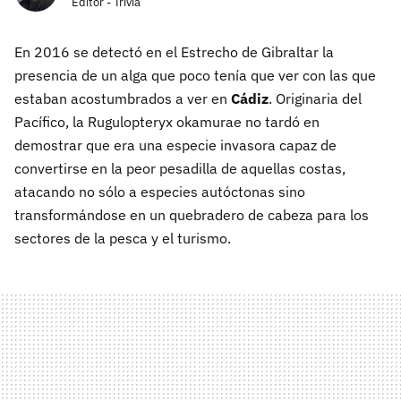
Editor - Trivia
En 2016 se detectó en el Estrecho de Gibraltar la
presencia de un alga que poco tenía que ver con las que
estaban acostumbrados a ver en
Cádiz
. Originaria del
Pacífico, la Rugulopteryx okamurae no tardó en
demostrar que era una especie invasora capaz de
convertirse en la peor pesadilla de aquellas costas,
atacando no sólo a especies autóctonas sino
transformándose en un quebradero de cabeza para los
sectores de la pesca y el turismo.