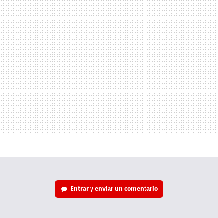
Entrar y enviar un comentario