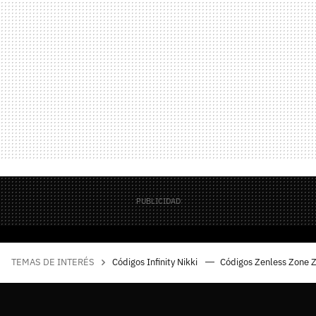
TEMAS DE INTERÉS
Códigos Infinity Nikki
Códigos Zenless Zone 