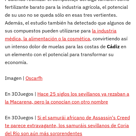
fertilizante barato para la industria agrícola, el potencial
de su uso no se queda sólo en esas tres vertientes.
Además, el estudio también ha detectado que algunos de
sus compuestos pueden utilizarse para
la industria
médica, la alimentación o la cosmética
, convirtiendo así
un intenso dolor de muelas para las costas de
Cádiz
en
un elemento con el potencial para transformar su
economía.
Imagen |
Oscarfh
En 3DJuegos |
Hace 25 siglos los sevillanos ya rezaban a
la Macarena, pero la conocían con otro nombre
En 3DJuegos |
Si el samurái africano de Assassin's Creed
te parece extravagante, los samuráis sevillanos de Coria
del Río son aún más sorprendentes