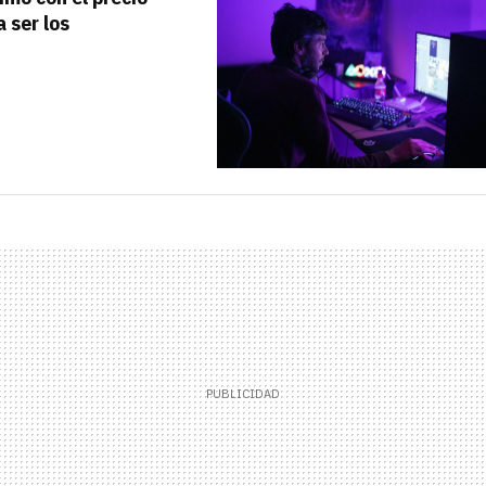
 ser los