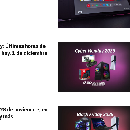
ay: Últimas horas de
s hoy, 1 de diciembre
, 28 de noviembre, en
 y más