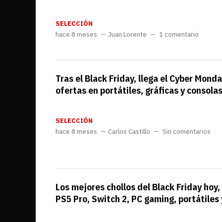
SELECCIÓN
hace 8 meses
Juan Lorente
1 comentario
Tras el Black Friday, llega el Cyber Mond
ofertas en portátiles, gráficas y consola
SELECCIÓN
hace 8 meses
Carlos Castillo
Sin comentarios
Los mejores chollos del Black Friday hoy
PS5 Pro, Switch 2, PC gaming, portátiles