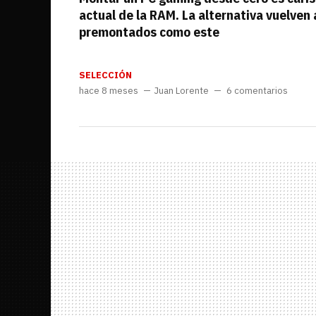
actual de la RAM. La alternativa vuelven a
premontados como este
SELECCIÓN
hace 8 meses
Juan Lorente
6 comentarios