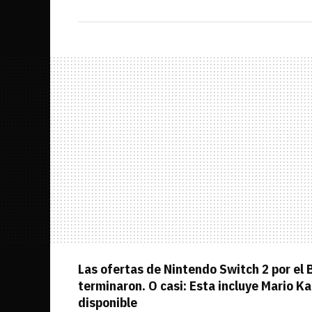
Las ofertas de Nintendo Switch 2 por el 
terminaron. O casi: Esta incluye Mario Ka
disponible