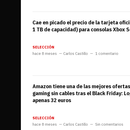
Cae en picado el precio de la tarjeta ofic
1 TB de capacidad) para consolas Xbox S
SELECCIÓN
hace 8 meses
Carlos Castillo
1 comentario
Amazon tiene una de las mejores ofertas
gaming sin cables tras el Black Friday: L
apenas 32 euros
SELECCIÓN
hace 8 meses
Carlos Castillo
Sin comentarios