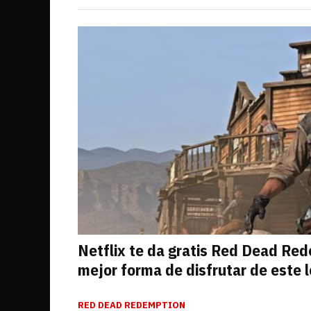
Netflix te da gratis Red Dead Red
mejor forma de disfrutar de este 
RED DEAD REDEMPTION