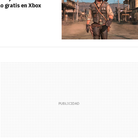
lo gratis en Xbox