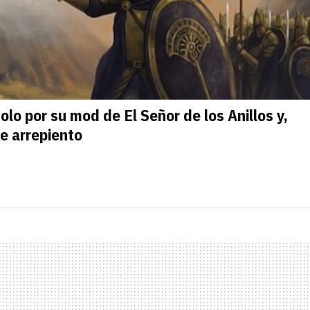
lo por su mod de El Señor de los Anillos y,
e arrepiento