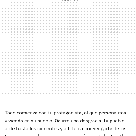
Todo comienza con tu protagonista, al que personalizas,
viviendo en su pueblo. Ocurre una desgracia, tu pueblo
arde hasta los cimientos y a ti te da por vengarte de los