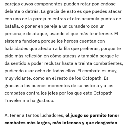
parejas cuyos componentes pueden rotar poniéndose
delante o detrás. La gracia de esto es que puedes atacar
con uno de la pareja mientras el otro acumula puntos de
batalla, o poner en pareja a un curandero con un
personaje de ataque, usando el que más te interese. El
sistema funciona porque los héroes cuentan con
habilidades que afectan a la fila que prefieras, porque te
pide más reflexión en cómo atacas y también porque le
da sentido a poder reclutar hasta a treinta combatientes,
pudiendo usar ocho de todos ellos. El combate es muy,
muy viciante, como en el resto de los Octopath. Es
gracias a los buenos momentos de su historia y a los
combates contra los jefes por los que este Octopath
Traveler me ha gustado.
Al tener a tantos luchadores,
el juego se permite tener
combates más largos, más intensos y que desgastan