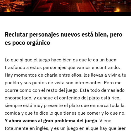
Reclutar personajes nuevos está bien, pero
es poco orgánico
Lo que sí que el juego hace bien es que le da un buen
trasfondo a estos personajes que vamos encontrando.
Hay momentos de charla entre ellos, los llevas a vivir a tu
pueblo y sus puntos de vista son interesantes. Pero me
ocurre como con el resto del juego. Está todo demasiado
encorsetado, y aunque el contenido del plato está rico,
siempre está muy presente el plato que enmarca toda la
comida y que te dice lo que tienes que comer y lo que no.
Y ahora vamos al gran problema del juego
. Viene
totalmente en inglés, y es un juego en el que hay que leer