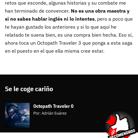
retos que esconde, algunas historias y su combate me
han terminado de convencer.
No es una obra maestra y
si no sabes hablar inglés ni lo intentes
, pero a poco que
te hayan gustado los anteriores y si lo que aquí he
relatado te suena bien, es una compra bien hecha. Eso sí,
ahora toca un Octopath Traveler 3 que ponga a esta saga
en el puesto en el que ella misma cree estar.
Se le coge cariño
Octopath Traveler 0
Por:
Adrián Suárez