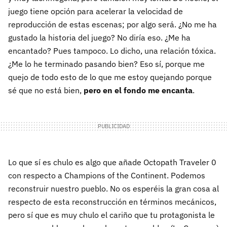
juego tiene opción para acelerar la velocidad de
reproducción de estas escenas; por algo será. ¿No me ha
gustado la historia del juego? No diría eso. ¿Me ha
encantado? Pues tampoco. Lo dicho, una relación tóxica.
¿Me lo he terminado pasando bien? Eso sí, porque me
quejo de todo esto de lo que me estoy quejando porque
sé que no está bien,
pero en el fondo me encanta
.
Lo que sí es chulo es algo que añade Octopath Traveler 0
con respecto a Champions of the Continent. Podemos
reconstruir nuestro pueblo. No os esperéis la gran cosa al
respecto de esta reconstrucción en términos mecánicos,
pero sí que es muy chulo el cariño que tu protagonista le