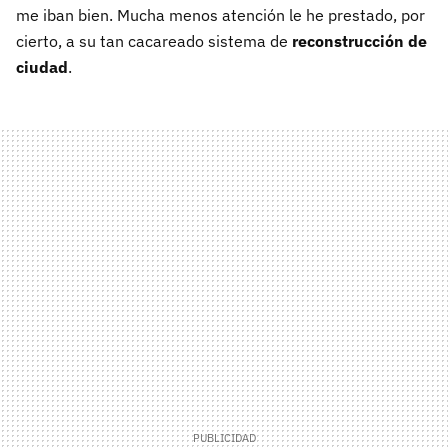
me iban bien. Mucha menos atención le he prestado, por
cierto, a su tan cacareado sistema de
reconstrucción de
ciudad
.