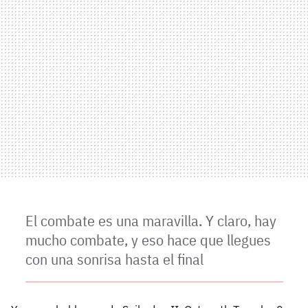
El combate es una maravilla. Y claro, hay
mucho combate, y eso hace que llegues
con una sonrisa hasta el final