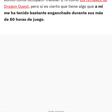
Dragon Quest
, pero sí es cierto que tiene algo que
a mí
me ha tenido bastante enganchado durante sus más
de 80 horas de juego
.