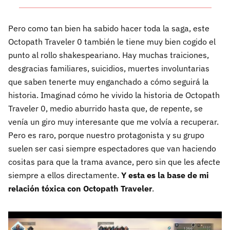
Pero como tan bien ha sabido hacer toda la saga, este
Octopath Traveler 0 también le tiene muy bien cogido el
punto al rollo shakespeariano. Hay muchas traiciones,
desgracias familiares, suicidios, muertes involuntarias
que saben tenerte muy enganchado a cómo seguirá la
historia. Imaginad cómo he vivido la historia de Octopath
Traveler 0, medio aburrido hasta que, de repente, se
venía un giro muy interesante que me volvía a recuperar.
Pero es raro, porque nuestro protagonista y su grupo
suelen ser casi siempre espectadores que van haciendo
cositas para que la trama avance, pero sin que les afecte
siempre a ellos directamente.
Y esta es la base de mi
relación tóxica con Octopath Traveler
.