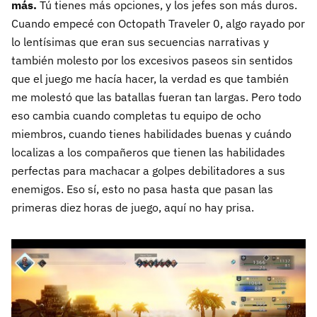
más.
Tú tienes más opciones, y los jefes son más duros.
Cuando empecé con Octopath Traveler 0, algo rayado por
lo lentísimas que eran sus secuencias narrativas y
también molesto por los excesivos paseos sin sentidos
que el juego me hacía hacer, la verdad es que también
me molestó que las batallas fueran tan largas. Pero todo
eso cambia cuando completas tu equipo de ocho
miembros, cuando tienes habilidades buenas y cuándo
localizas a los compañeros que tienen las habilidades
perfectas para machacar a golpes debilitadores a sus
enemigos. Eso sí, esto no pasa hasta que pasan las
primeras diez horas de juego, aquí no hay prisa.