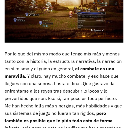
Por lo que del mismo modo que tengo mis más y menos
tanto con la historia, la estructura narrativa, la narración
en sí misma y el guion en general,
el combate es una
maravilla
. Y claro, hay mucho combate, y eso hace que
llegues con una sonrisa hasta el final. Qué gustazo da
enfrentarse a los reyes tras descubrir lo locos y lo
pervertidos que son. Eso sí, tampoco es todo perfecto.
Me han hecho falta más sinergias, más habilidades y que
sus sistemas de juego no fueran tan rígidos,
pero
también es posible que le pida todo esto de forma