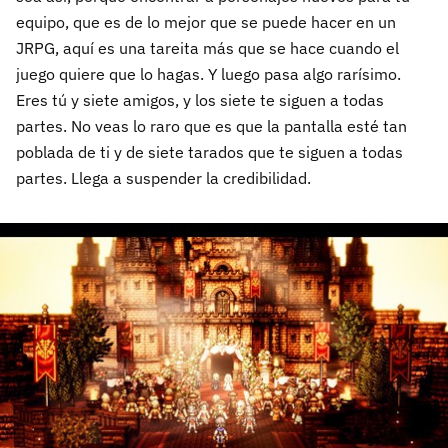
equipo, que es de lo mejor que se puede hacer en un
JRPG, aquí es una tareita más que se hace cuando el
juego quiere que lo hagas. Y luego pasa algo rarísimo.
Eres tú y siete amigos, y los siete te siguen a todas
partes. No veas lo raro que es que la pantalla esté tan
poblada de ti y de siete tarados que te siguen a todas
partes. Llega a suspender la credibilidad.