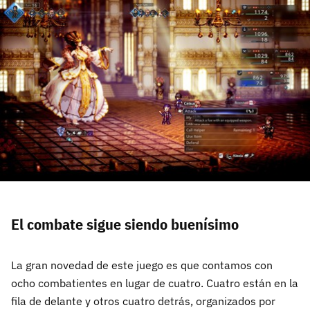
El combate sigue siendo buenísimo
La gran novedad de este juego es que contamos con
ocho combatientes en lugar de cuatro. Cuatro están en la
fila de delante y otros cuatro detrás, organizados por