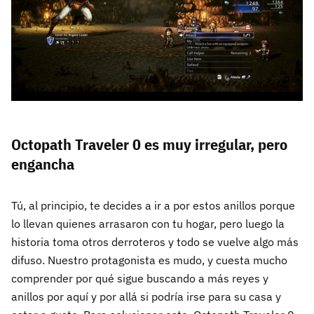
Octopath Traveler 0 es muy irregular, pero
engancha
Tú, al principio, te decides a ir a por estos anillos porque
lo llevan quienes arrasaron con tu hogar, pero luego la
historia toma otros derroteros y todo se vuelve algo más
difuso. Nuestro protagonista es mudo, y cuesta mucho
comprender por qué sigue buscando a más reyes y
anillos por aquí y por allá si podría irse para su casa y