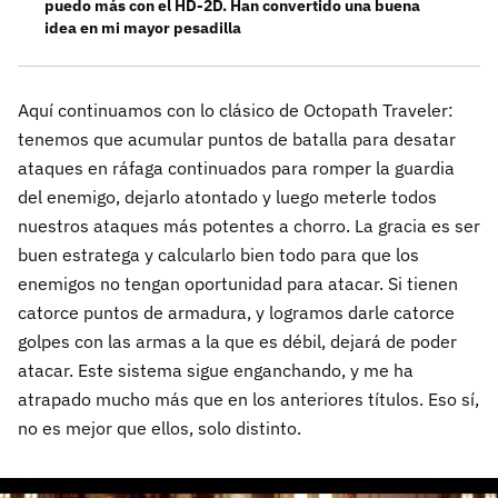
puedo más con el HD-2D. Han convertido una buena
idea en mi mayor pesadilla
Aquí continuamos con lo clásico de Octopath Traveler:
tenemos que acumular puntos de batalla para desatar
ataques en ráfaga continuados para romper la guardia
del enemigo, dejarlo atontado y luego meterle todos
nuestros ataques más potentes a chorro. La gracia es ser
buen estratega y calcularlo bien todo para que los
enemigos no tengan oportunidad para atacar. Si tienen
catorce puntos de armadura, y logramos darle catorce
golpes con las armas a la que es débil, dejará de poder
atacar. Este sistema sigue enganchando, y me ha
atrapado mucho más que en los anteriores títulos. Eso sí,
no es mejor que ellos, solo distinto.